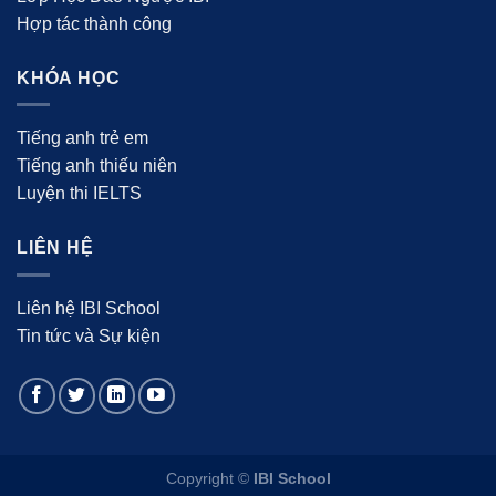
Hợp tác thành công
KHÓA HỌC
Tiếng anh trẻ em
Tiếng anh thiếu niên
Luyện thi IELTS
LIÊN HỆ
Liên hệ IBI School
Tin tức và Sự kiện
Copyright ©
IBI School