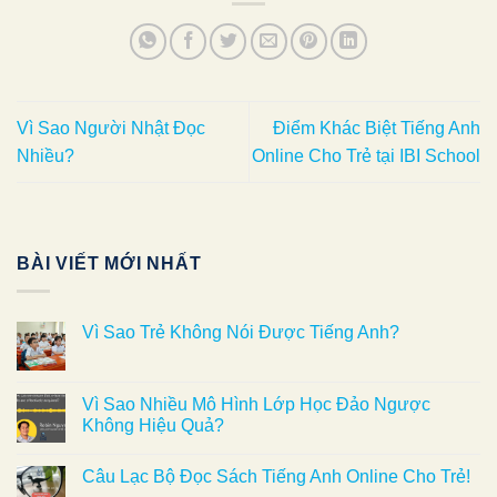
Vì Sao Người Nhật Đọc
Điểm Khác Biệt Tiếng Anh
Nhiều?
Online Cho Trẻ tại IBI School
BÀI VIẾT MỚI NHẤT
Vì Sao Trẻ Không Nói Được Tiếng Anh?
Vì Sao Nhiều Mô Hình Lớp Học Đảo Ngược
Không Hiệu Quả?
Câu Lạc Bộ Đọc Sách Tiếng Anh Online Cho Trẻ!